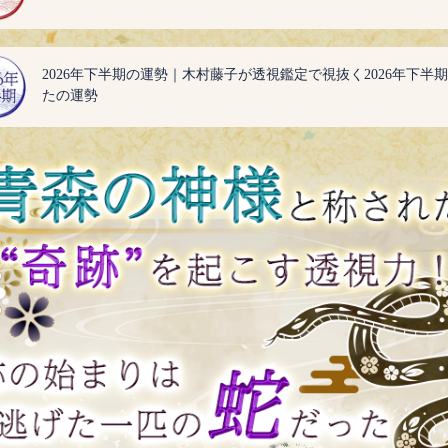
2026年下半期の運勢｜木村藤子が透視鑑定で視抜く2026年下半
たの運勢