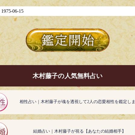
木村藤子の人気無料占い
相性占い｜木村藤子が魂を透視して2人の恋愛相性を鑑定し
結婚占い｜木村藤子が視る【あなたの結婚相手】