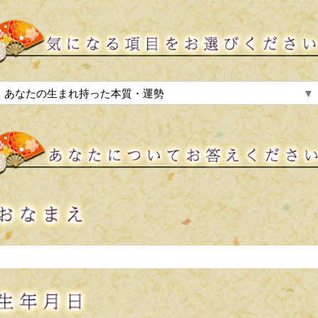
あなたの生まれ持った本質・運勢