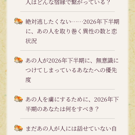
人はどんな宿縁で繋がっている？
絶対逃したくない……2026年下半期
に、あの人を取り巻く異性の数と恋
状況
あの人が2026年下半期に、無意識に
つけてしまっているあなたへの優先
度
あの人を虜にするために、2026年下
半期のあなたは何をすべき？
まだあの人が人には話せていない自