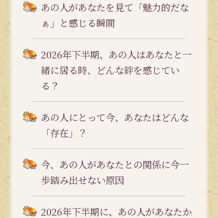
あの人があなたを見て「魅力的だな
ぁ」と感じる瞬間
2026年下半期、あの人はあなたと一
緒に居る時、どんな絆を感じてい
る？
あの人にとって今、あなたはどんな
「存在」？
今、あの人があなたとの関係に今一
歩踏み出せない原因
2026年下半期に、あの人があなたか