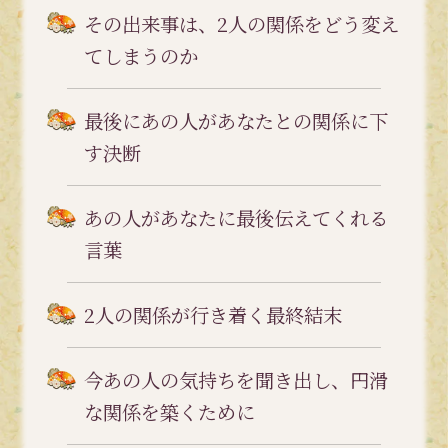
その出来事は、2人の関係をどう変え
てしまうのか
最後にあの人があなたとの関係に下
す決断
あの人があなたに最後伝えてくれる
言葉
2人の関係が行き着く最終結末
今あの人の気持ちを聞き出し、円滑
な関係を築くために