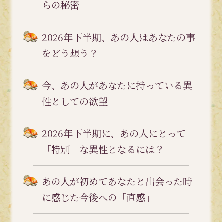
らの秘密
2026年下半期、あの人はあなたの事
をどう想う？
今、あの人があなたに持っている異
性としての欲望
2026年下半期に、あの人にとって
「特別」な異性となるには？
あの人が初めてあなたと出会った時
に感じた今後への「直感」