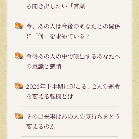
ら聞き出したい「言葉」
今、あの人は今後のあなたとの関係
に「何」を求めている？
今後あの人の中で噴出するあなたへ
の意識と感情
2026年下半期に起こる、2人の運命
を変える転機とは
その出来事はあの人の気持ちをどう
変えるのか