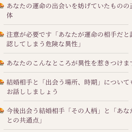
あなたの運命の出会いを妨げていたものの
体
注意が必要です「あなたが運命の相手だと
認してしまう危険な異性」
あなたのこんなところが異性を惹きつけま
結婚相手と「出会う場所、時期」について
お話ししましょう
今後出会う結婚相手「その人柄」と「あな
との共通点」