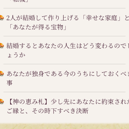
2人が結婚して作り上げる「幸せな家庭」
「あなたが得る宝物」
結婚するとあなたの人生はどう変わるので
ょうか
あなたが独身である今のうちにしておくべ
事
【神の恵み札】少し先にあなたに約束され
ご縁と、その時下すべき決断