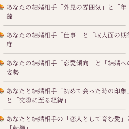
あなたの結婚相手「外見の雰囲気」と「年
齢」
あなたの結婚相手「仕事」と「収入面の期
度」
あなたの結婚相手「恋愛傾向」と「結婚へ
姿勢」
あなたと結婚相手「初めて会った時の印象
と「交際に至る経緯」
あなたと結婚相手の「恋人として育む愛」
「転機」